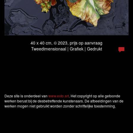
40 x 40 cm, © 2023, prijs op aanvraag
Tweedimensionaal | Grafiek | Gedrukt
Deze site is onderdeel van
www.exto.art
. Het copyright op alle getoonde
werken berust bij de desbetreffende kunstenaars. De afbeeldingen van de
werken mogen niet gebruikt worden zonder schriftelijke toestemming.