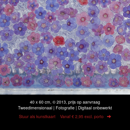
40 x 60 cm, © 2013, prijs op aanvraag
Tweedimensionaal | Fotografie | Digitaal onbewerkt
Stuur als kunstkaart
Vanaf € 2,95 excl. porto