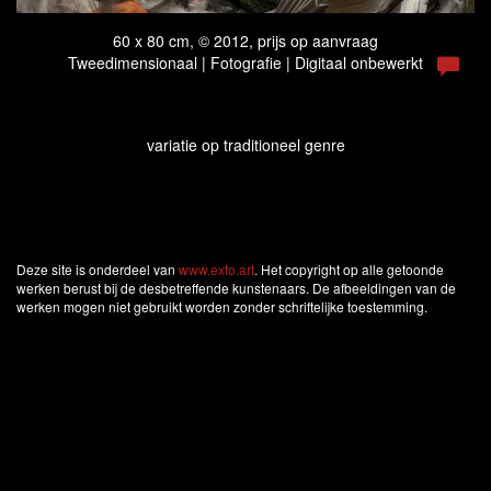
60 x 80 cm, © 2012, prijs op aanvraag
Tweedimensionaal | Fotografie | Digitaal onbewerkt
variatie op traditioneel genre
Deze site is onderdeel van
www.exto.art
. Het copyright op alle getoonde
werken berust bij de desbetreffende kunstenaars. De afbeeldingen van de
werken mogen niet gebruikt worden zonder schriftelijke toestemming.