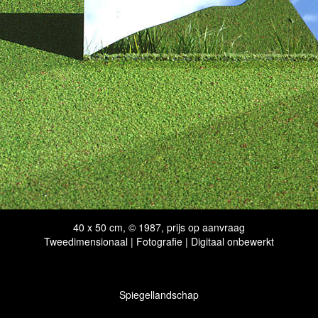
40 x 50 cm, © 1987, prijs op aanvraag
Tweedimensionaal | Fotografie | Digitaal onbewerkt
Spiegellandschap