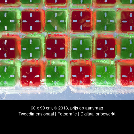
60 x 90 cm, © 2013, prijs op aanvraag
Tweedimensionaal | Fotografie | Digitaal onbewerkt